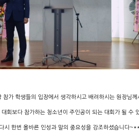
상 참가 학생들의 입장에서 생각하시고 배려하시는 원장님께
타 대회보다 참가하는 청소년이 주인공이 되는
대회가 될 수
다시 한번 올바른 인성과 말의 중요성을 강조하셨습니다~*