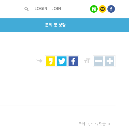
LOGIN
JOIN
문의 및 상담
조회 : 3,717 / 댓글 : 0