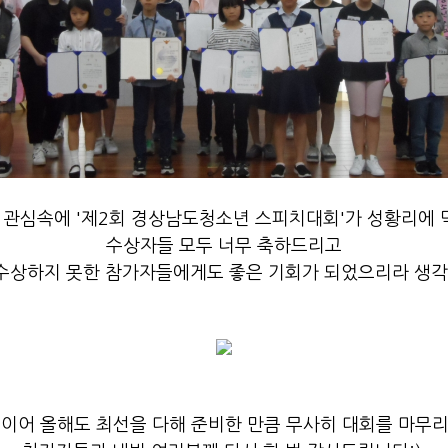
관심속에 '제2회 경상남도청소년 스피치대회'가 성황리에 막
수상자들 모두 너무 축하드리고
수상하지 못한 참가자들에게도 좋은 기회가 되었으리라 생각합
 이어 올해도 최선을 다해 준비한 만큼 무사히 대회를 마무리