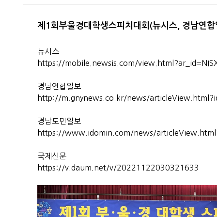
제1회부울경대학생스피치대회(뉴시스, 경남연합일
뉴시스
https://mobile.newsis.com/view.html?ar_id
경남연합일보
http://m.gnynews.co.kr/news/articleView.html
경남도민일보
https://www.idomin.com/news/articleView.htm
국제신문
https://v.daum.net/v/20221122030321633