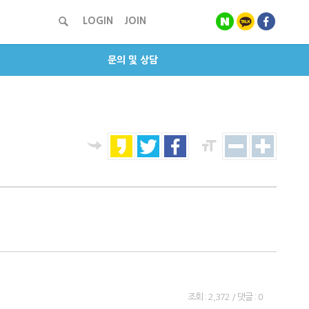
LOGIN
JOIN
문의 및 상담
조회 : 2,372 / 댓글 : 0