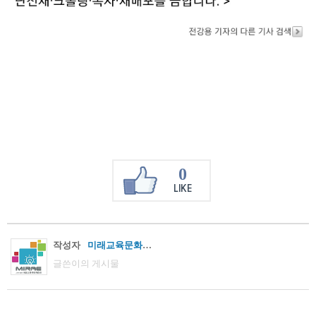
0
LIKE
작성자
미래교육문화진흥원
글쓴이의 게시물